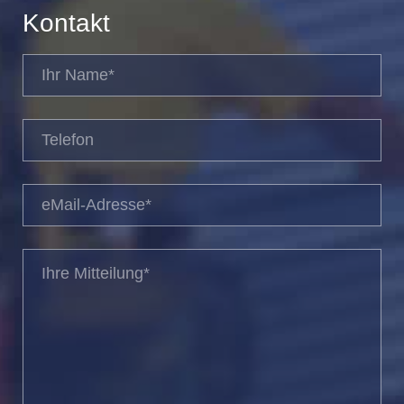
Kontakt